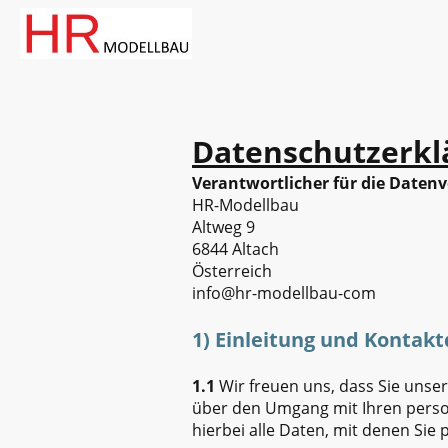
Datenschutzerkl
Verantwortlicher für die Datenv
HR-Modellbau
Altweg 9
6844 Altach
Österreich
info@hr-modellbau-com
1) Einleitung und Kontak
1.1
Wir freuen uns, dass Sie unser
über den Umgang mit Ihren pers
hierbei alle Daten, mit denen Sie 