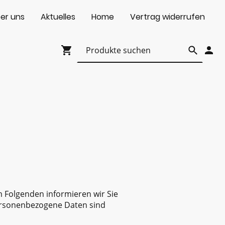
er uns
Aktuelles
Home
Vertrag widerrufen
m Folgenden informieren wir Sie
ersonenbezogene Daten sind