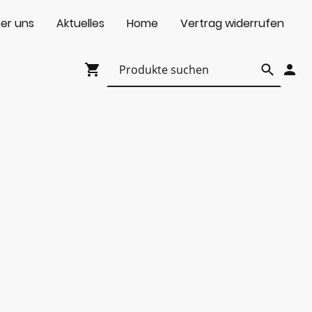
er uns
Aktuelles
Home
Vertrag widerrufen