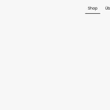
Shop
Üb